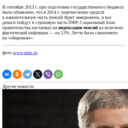
В сентябре 2013 г. при подготовке государственного бюджета
было объявлено, что в 2014 г. перечисление средств
в накопительную часть пенсий будет заморожено, и все
деньги пойдут в страховую часть ПФР. Социальный блок
правительства настаивал на
индексации пенсий
на величину
фактической инфляции — на 12%. Легче было сэкономить
на «оборонеке».
фото
www.amic.ru
Другие новости