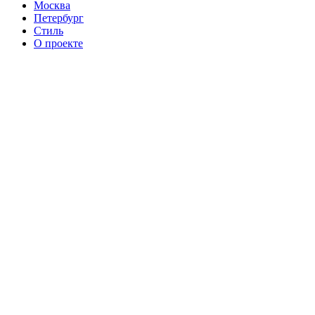
Москва
Петербург
Стиль
О проекте