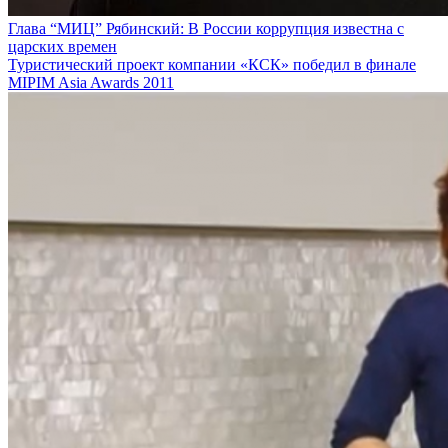
Глава “МИЦ” Рябинский: В России коррупция известна с
царских времен
Туристический проект компании «КСК» победил в финале
MIPIM Asia Awards 2011