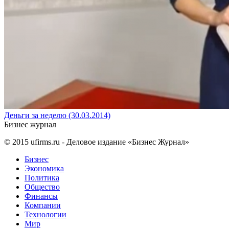
Деньги за неделю (30.03.2014)
Бизнес журнал
© 2015
ufirms.ru
- Деловое издание «Бизнес Журнал»
Бизнес
Экономика
Политика
Общество
Финансы
Компании
Технологии
Мир