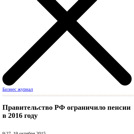
Бизнес журнал
Правительство РФ ограничило пенсии
в 2016 году
9:27, 19 октября 2015