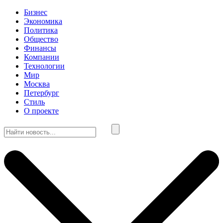
Бизнес
Экономика
Политика
Общество
Финансы
Компании
Технологии
Мир
Москва
Петербург
Стиль
О проекте