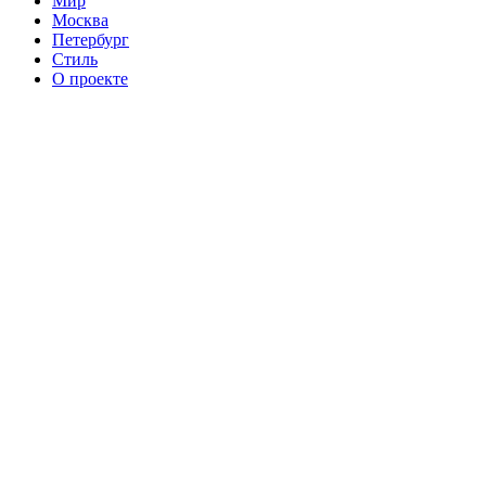
Мир
Москва
Петербург
Стиль
О проекте