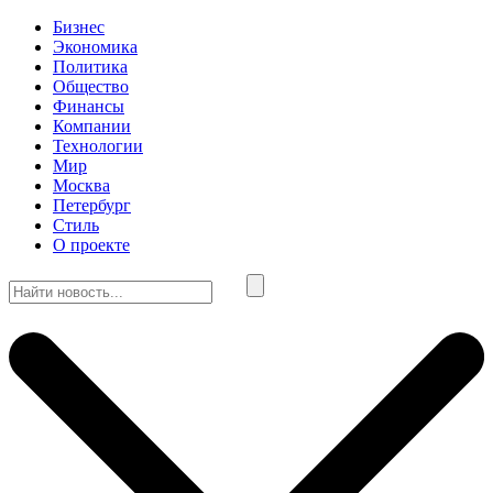
Бизнес
Экономика
Политика
Общество
Финансы
Компании
Технологии
Мир
Москва
Петербург
Стиль
О проекте