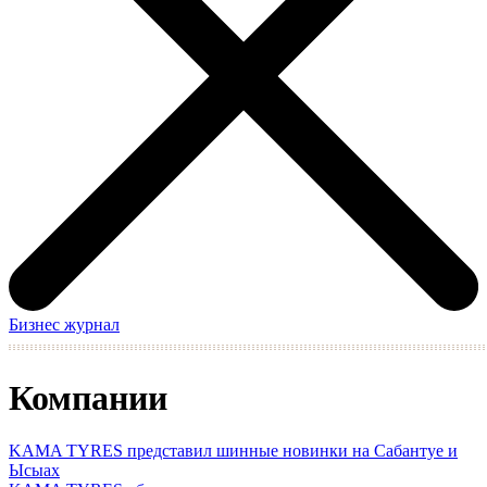
Бизнес журнал
Компании
KAMA TYRES представил шинные новинки на Сабантуе и
Ысыах