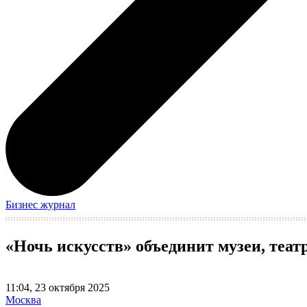
Бизнес журнал
«Ночь искусств» объединит музеи, теа
11:04, 23 октября 2025
Москва