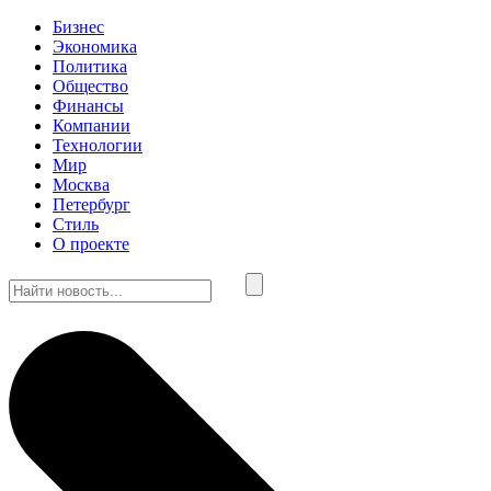
Бизнес
Экономика
Политика
Общество
Финансы
Компании
Технологии
Мир
Москва
Петербург
Стиль
О проекте