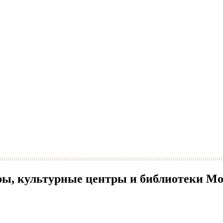
тры, культурные центры и библиотеки М