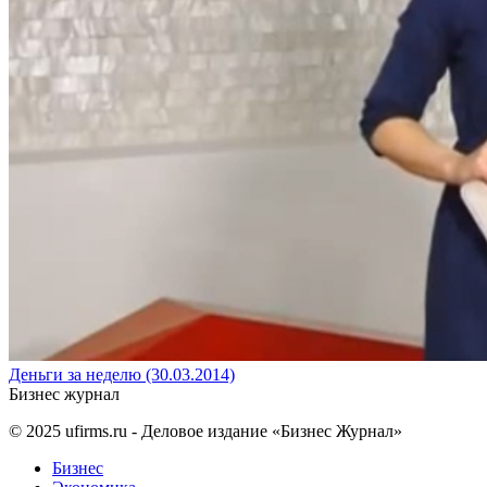
Деньги за неделю (30.03.2014)
Бизнес журнал
© 2025
ufirms.ru
- Деловое издание «Бизнес Журнал»
Бизнес