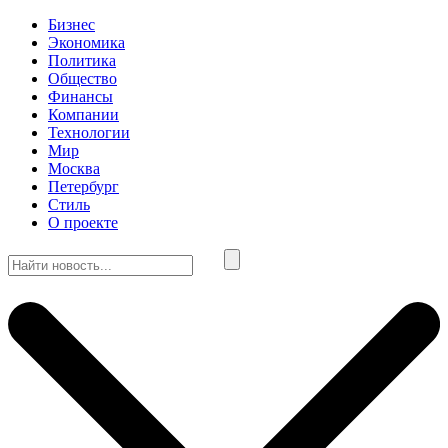
Бизнес
Экономика
Политика
Общество
Финансы
Компании
Технологии
Мир
Москва
Петербург
Стиль
О проекте