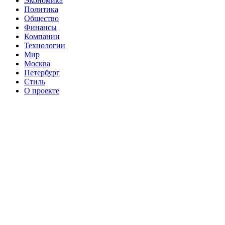
Экономика
Политика
Общество
Финансы
Компании
Технологии
Мир
Москва
Петербург
Стиль
О проекте