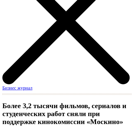
Бизнес журнал
Более 3,2 тысячи фильмов, сериалов и
студенческих работ сняли при
поддержке кинокомиссии «Москино»