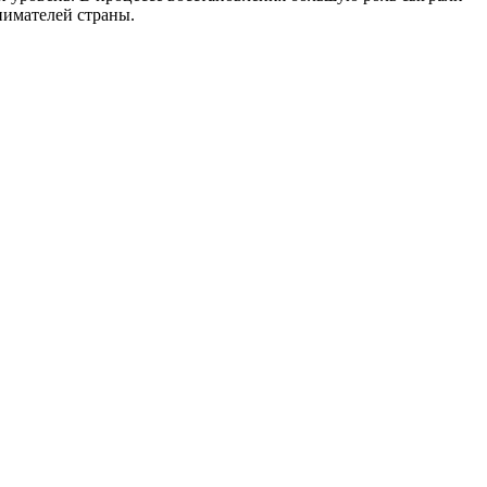
нимателей страны.