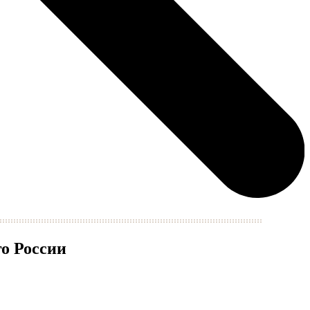
о России