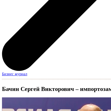
Бизнес журнал
Бачин Сергей Викторович – импортозам