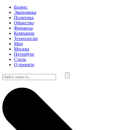
Бизнес
Экономика
Политика
Общество
Финансы
Компании
Технологии
Мир
Москва
Петербург
Стиль
О проекте