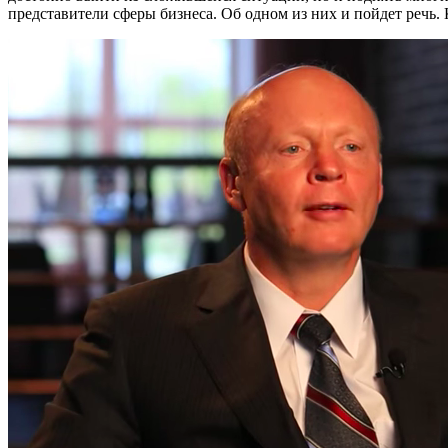
представители сферы бизнеса. Об одном из них и пойдет речь