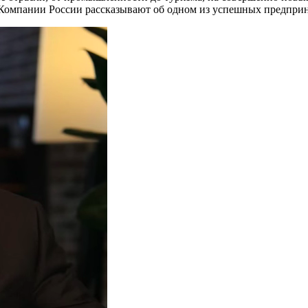
. Компании России рассказывают об одном из успешных предпри