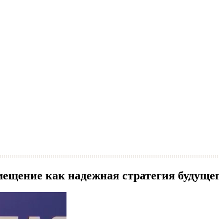
ещение как надежная стратегия будущег