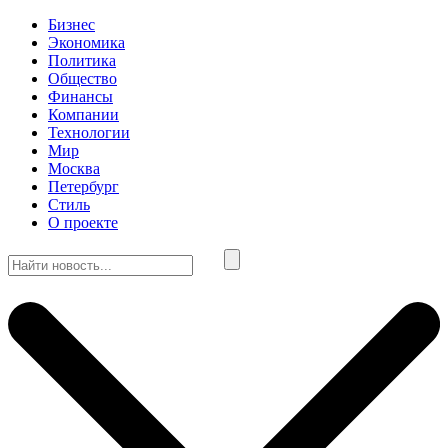
Бизнес
Экономика
Политика
Общество
Финансы
Компании
Технологии
Мир
Москва
Петербург
Стиль
О проекте