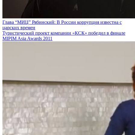
Глава “МИЦ” Рябинский: В России коррупция известна с
царских времен
Туристический проект компании «КСК» победил в финале
MIPIM Asia Awards 2011