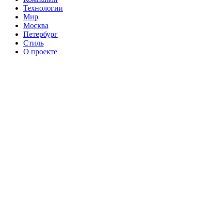
Технологии
Мир
Москва
Петербург
Стиль
О проекте