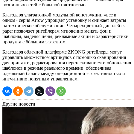
розничных сетей с большой плотностью.
Благодаря ультратонкой модульной конструкции «все в
одном» серия Arrow упрощает установку и снижает затраты
на техническое обслуживание. Четырехцветный дисплей e-
paper позволяет ритейлерам мгновенно менять фон и
шаблоны, выделяя цены, рекламные акции и характеристики
продукта с бóльшим эффектом.
Благодаря облачной платформе ZKONG ритейлеры могут
управлять множеством артикулов с помощью сканирования
для привязки, редактирования перетаскиванием и обновления
шаблонов в режиме реального времени, обеспечивая
идеальный баланс между операционной эффективностью и
интуитивно понятным управлением.
Другие новости