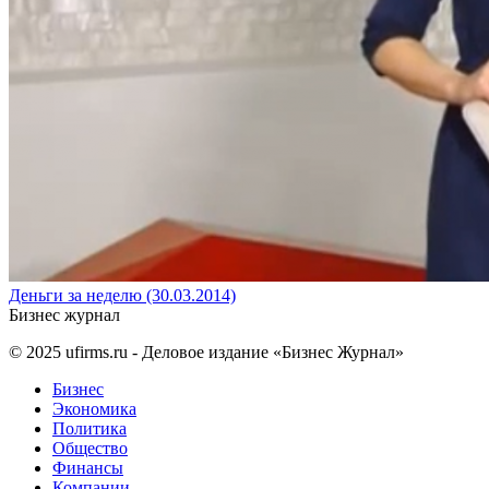
Деньги за неделю (30.03.2014)
Бизнес журнал
© 2025
ufirms.ru
- Деловое издание «Бизнес Журнал»
Бизнес
Экономика
Политика
Общество
Финансы
Компании