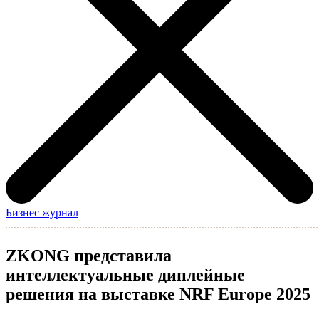
Бизнес журнал
ZKONG представила
интеллектуальные диплейные
решения на выставке NRF Europe 2025