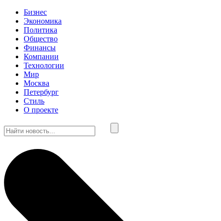
Бизнес
Экономика
Политика
Общество
Финансы
Компании
Технологии
Мир
Москва
Петербург
Стиль
О проекте