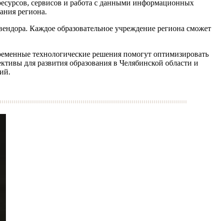
ресурсов, сервисов и работа с данными информационных
ания региона.
вендора. Каждое образовательное учреждение региона сможет
временные технологические решения помогут оптимизировать
ктивы для развития образования в Челябинской области и
ий.