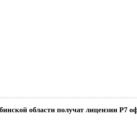
бинской области получат лицензии Р7 о