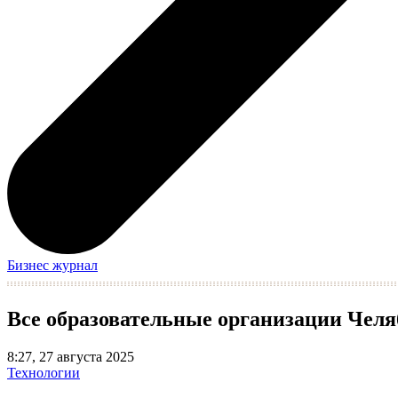
Бизнес журнал
Все образовательные организации Челя
8:27, 27 августа 2025
Технологии