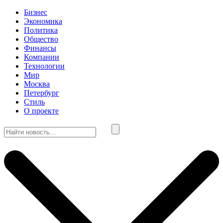
Бизнес
Экономика
Политика
Общество
Финансы
Компании
Технологии
Мир
Москва
Петербург
Стиль
О проекте