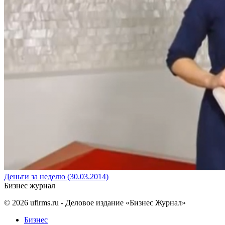
Деньги за неделю (30.03.2014)
Бизнес журнал
© 2026
ufirms.ru
- Деловое издание «Бизнес Журнал»
Бизнес