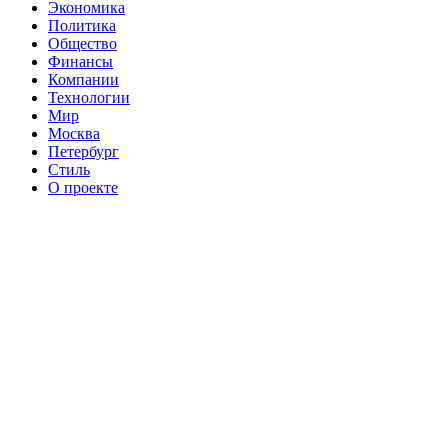
Экономика
Политика
Общество
Финансы
Компании
Технологии
Мир
Москва
Петербург
Стиль
О проекте