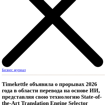
Бизнес журнал
Timekettle объявила о прорывах 2026
года в области перевода на основе ИИ,
представляя свою технологию State-of-
the-Art Translation Engine Selector