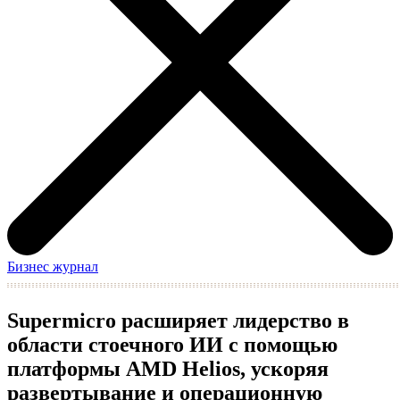
Бизнес журнал
Supermicro расширяет лидерство в
области стоечного ИИ с помощью
платформы AMD Helios, ускоряя
развертывание и операционную