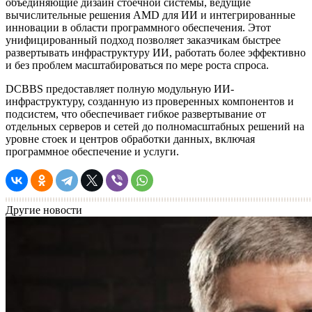
объединяющие дизайн стоечной системы, ведущие
вычислительные решения AMD для ИИ и интегрированные
инновации в области программного обеспечения. Этот
унифицированный подход позволяет заказчикам быстрее
развертывать инфраструктуру ИИ, работать более эффективно
и без проблем масштабироваться по мере роста спроса.
DCBBS предоставляет полную модульную ИИ-
инфраструктуру, созданную из проверенных компонентов и
подсистем, что обеспечивает гибкое развертывание от
отдельных серверов и сетей до полномасштабных решений на
уровне стоек и центров обработки данных, включая
программное обеспечение и услуги.
Другие новости