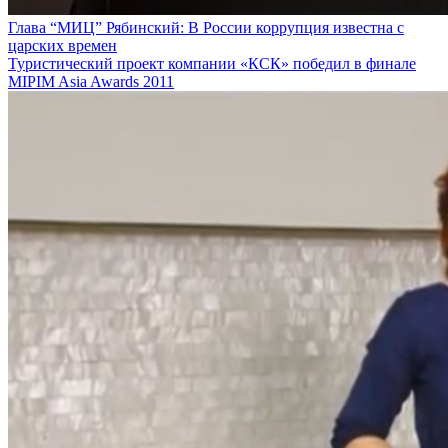
Глава “МИЦ” Рябинский: В России коррупция известна с
царских времен
Туристический проект компании «КСК» победил в финале
MIPIM Asia Awards 2011