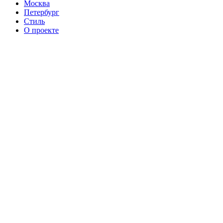
Москва
Петербург
Стиль
О проекте