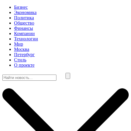
Бизнес
Экономика
Политика
Общество
Финансы
Компании
Технологии
Мир
Москва
Петербург
Стиль
О проекте