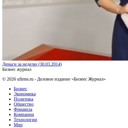
Деньги за неделю (30.03.2014)
Бизнес журнал
© 2026
ufirms.ru
- Деловое издание «Бизнес Журнал»
Бизнес
Экономика
Политика
Общество
Финансы
Компании
Технологии
Мир