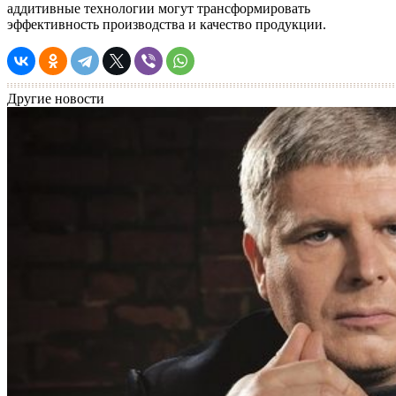
аддитивные технологии могут трансформировать
эффективность производства и качество продукции.
Другие новости