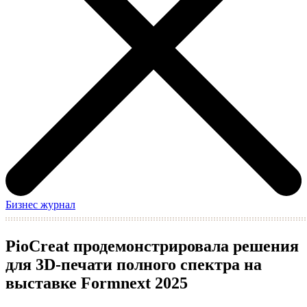
Бизнес журнал
PioCreat продемонстрировала решения
для 3D-печати полного спектра на
выставке Formnext 2025