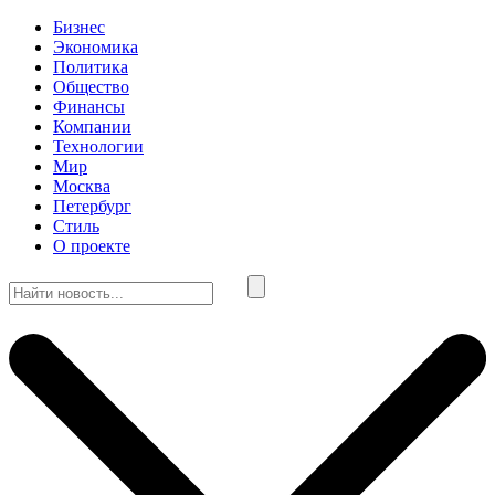
Бизнес
Экономика
Политика
Общество
Финансы
Компании
Технологии
Мир
Москва
Петербург
Стиль
О проекте