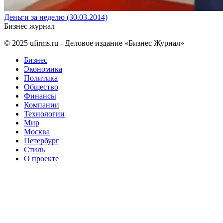
Деньги за неделю (30.03.2014)
Бизнес журнал
© 2025
ufirms.ru
- Деловое издание «Бизнес Журнал»
Бизнес
Экономика
Политика
Общество
Финансы
Компании
Технологии
Мир
Москва
Петербург
Стиль
О проекте