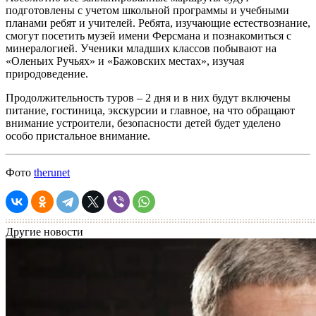
подготовлены с учетом школьной программы и учебными
планами ребят и учителей. Ребята, изучающие естествознание,
смогут посетить музей имени Ферсмана и познакомиться с
минералогией. Ученики младших классов побывают на
«Оленьих Ручьях» и «Бажовских местах», изучая
природоведение.
Продолжительность туров – 2 дня и в них будут включены
питание, гостиница, экскурсии и главное, на что обращают
внимание устроители, безопасности детей будет уделено
особо пристальное внимание.
Фото
therunet
Другие новости