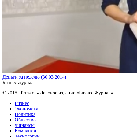
Деньги за неделю (30.03.2014)
Бизнес журнал
© 2015
ufirms.ru
- Деловое издание «Бизнес Журнал»
Бизнес
Экономика
Политика
Общество
Финансы
Компании
Технологии