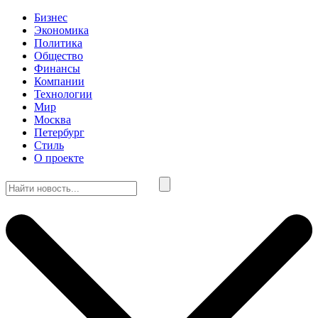
Бизнес
Экономика
Политика
Общество
Финансы
Компании
Технологии
Мир
Москва
Петербург
Стиль
О проекте