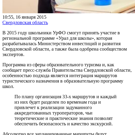
10:55, 16 января 2015
Свердловская область
В 2015 году школьники УрФО смогут принять участие в
региональной программе «Урал для школы», которая
разрабатывалась Министерством инвестиций и развития
Свердловской области, а также была одобрена сообществом
экспертов.
Программа из сферы образовательного туризма и, как
сообщает пресс-служба Правительства Свердловской области,
особенностью подхода является интеграция маршрутов
туристического назначения в образовательную программу
школ.
По плану организация 33-х маршрутов и каждый
из них будет разделен по временам года и
привлечет к реализации задуманного
аккредитованных туроператоров, чьи
теоретические и практические знания позволят
обеспечить безопасность и качество экскурсий.
Абсолютно все запланированные маршруты будут