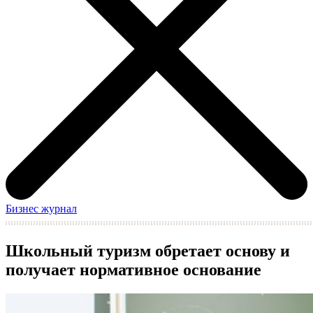
Бизнес журнал
Школьный туризм обретает основу и
получает нормативное основание