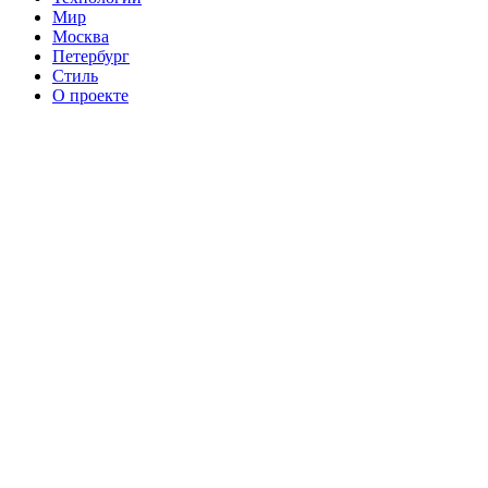
Мир
Москва
Петербург
Стиль
О проекте