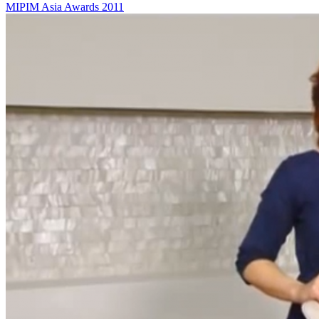
MIPIM Asia Awards 2011