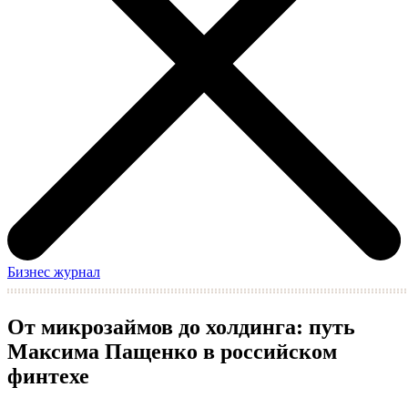
Бизнес журнал
От микрозаймов до холдинга: путь
Максима Пащенко в российском
финтехе