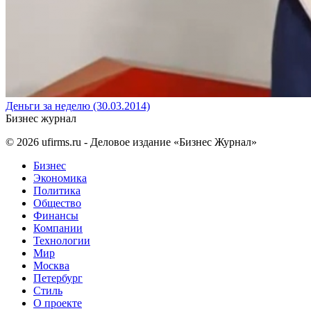
Деньги за неделю (30.03.2014)
Бизнес журнал
© 2026
ufirms.ru
- Деловое издание «Бизнес Журнал»
Бизнес
Экономика
Политика
Общество
Финансы
Компании
Технологии
Мир
Москва
Петербург
Стиль
О проекте