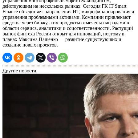
управления многопрофильным финтех-холдингом,
действующим на нескольких рынках. Сегодня ГК IT Smart
Finance объединяет направления ИТ, микрофинансирования и
управления проблемными активами. Компании привлекают
средства через биржу, а их продукты отмечены наградами в
области сервиса, аналитики и соцответственности. Растущий
рынок финтеха России открыт для инноваций, поэтому в
планах Максима Пащенко — развитие существующих и
создание новых проектов.
Другие новости