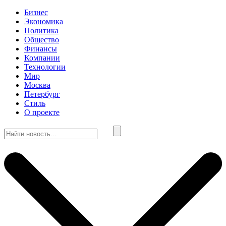
Бизнес
Экономика
Политика
Общество
Финансы
Компании
Технологии
Мир
Москва
Петербург
Стиль
О проекте