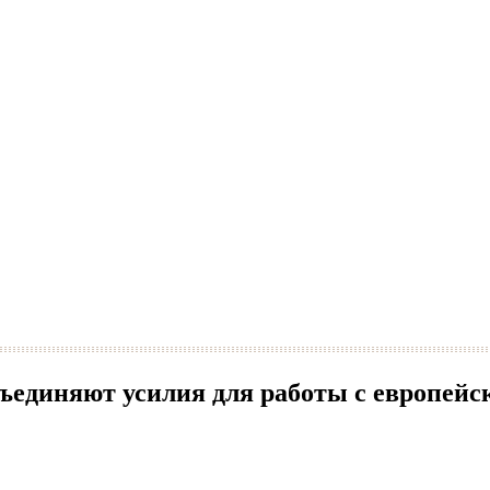
объединяют усилия для работы с европей