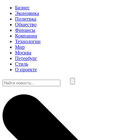
Бизнес
Экономика
Политика
Общество
Финансы
Компании
Технологии
Мир
Москва
Петербург
Стиль
О проекте