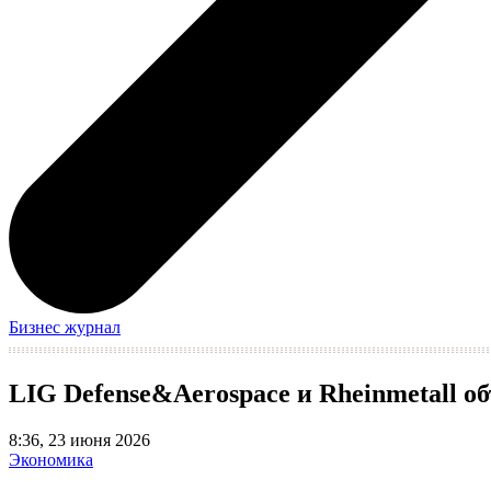
Бизнес журнал
LIG Defense&Aerospace и Rheinmetall 
8:36, 23 июня 2026
Экономика