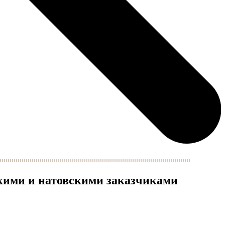
скими и натовскими заказчиками