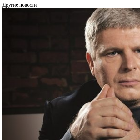
Другие новости