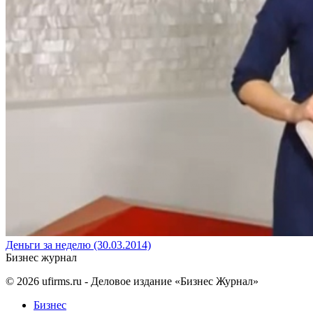
Деньги за неделю (30.03.2014)
Бизнес журнал
© 2026
ufirms.ru
- Деловое издание «Бизнес Журнал»
Бизнес