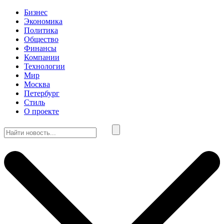
Бизнес
Экономика
Политика
Общество
Финансы
Компании
Технологии
Мир
Москва
Петербург
Стиль
О проекте