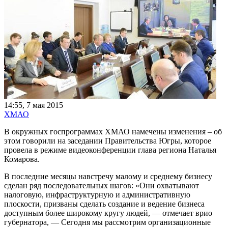
14:55, 7 мая 2015
ХМАО
В окружных госпрограммах ХМАО намечены изменения – об
этом говорили на заседании Правительства Югры, которое
провела в режиме видеоконференции глава региона Наталья
Комарова.
В последние месяцы навстречу малому и среднему бизнесу
сделан ряд последовательных шагов: «Они охватывают
налоговую, инфраструктурную и административную
плоскости, призваны сделать создание и ведение бизнеса
доступным более широкому кругу людей, — отмечает врио
губернатора, — Сегодня мы рассмотрим организационные