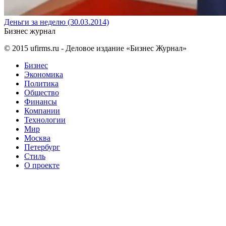
Деньги за неделю (30.03.2014)
Бизнес журнал
© 2015
ufirms.ru
- Деловое издание «Бизнес Журнал»
Бизнес
Экономика
Политика
Общество
Финансы
Компании
Технологии
Мир
Москва
Петербург
Стиль
О проекте