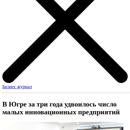
Бизнес журнал
В Югре за три года удвоилось число
малых инновационных предприятий