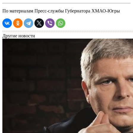
По материалам Пресс-службы Губернатора ХМАО-Югры
Другие новости