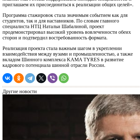
приглашаем их присоединиться к реализации общих целей».
Программа стажировок стала значимым событием как для
студентов, так и для наставников. По словам главного
специалиста НТЦ Натальи Шабалиной, проект
продемонстрировал высокий уровень вовлеченности обеих
сторон и подтвердил востребованность формата.
Реализация проекта стала важным шагом в укреплении
взаимодействия между вузами и промышленностью, а также
вкладом Шинного комплекса KAMA TYRES в развитие
кадрового потенциала шинной отрасли России.
Другие новости