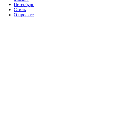
Петербург
Стиль
О проекте