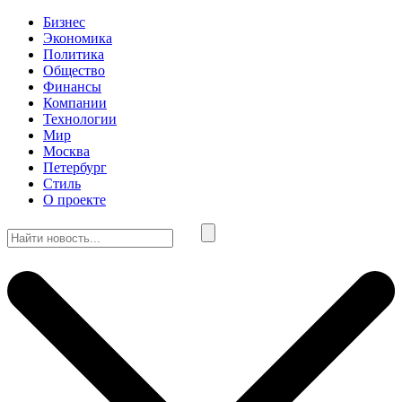
Бизнес
Экономика
Политика
Общество
Финансы
Компании
Технологии
Мир
Москва
Петербург
Стиль
О проекте