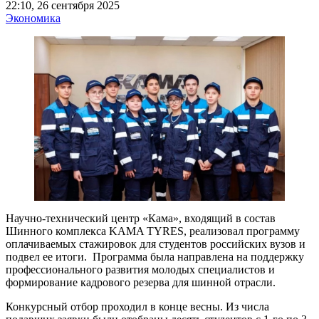
22:10, 26 сентября 2025
Экономика
Научно-технический центр «Кама», входящий в состав
Шинного комплекса KAMA TYRES, реализовал программу
оплачиваемых стажировок для студентов российских вузов и
подвел ее итоги. Программа была направлена на поддержку
профессионального развития молодых специалистов и
формирование кадрового резерва для шинной отрасли.
Конкурсный отбор проходил в конце весны. Из числа