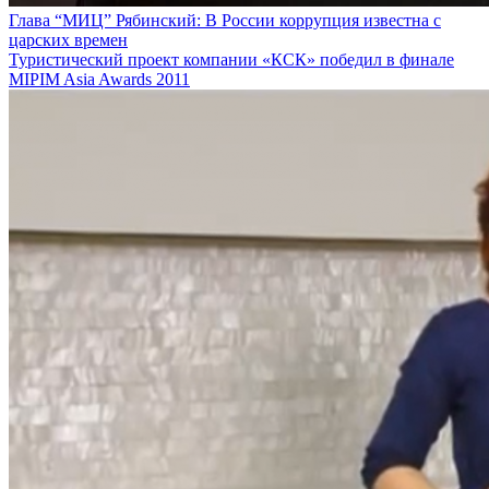
Глава “МИЦ” Рябинский: В России коррупция известна с
царских времен
Туристический проект компании «КСК» победил в финале
MIPIM Asia Awards 2011