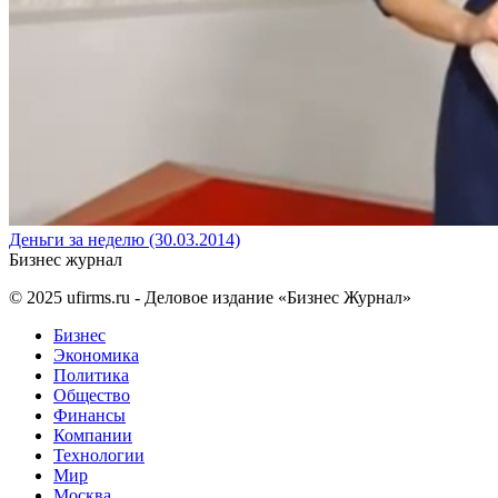
Деньги за неделю (30.03.2014)
Бизнес журнал
© 2025
ufirms.ru
- Деловое издание «Бизнес Журнал»
Бизнес
Экономика
Политика
Общество
Финансы
Компании
Технологии
Мир
Москва