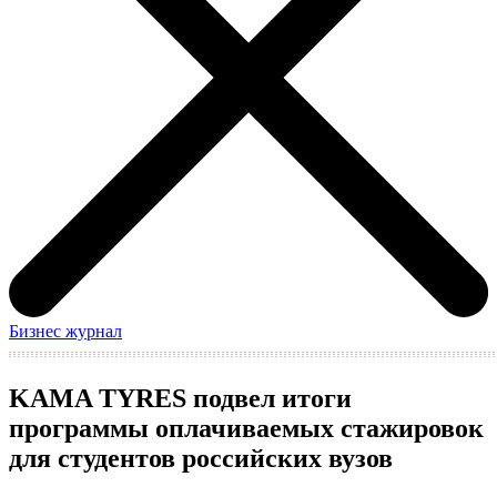
Бизнес журнал
KAMA TYRES подвел итоги
программы оплачиваемых стажировок
для студентов российских вузов