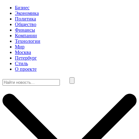
Бизнес
Экономика
Политика
Общество
Финансы
Компании
Технологии
Мир
Москва
Петербург
Стиль
О проекте