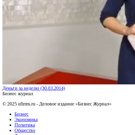
Деньги за неделю (30.03.2014)
Бизнес журнал
© 2025
ufirms.ru
- Деловое издание «Бизнес Журнал»
Бизнес
Экономика
Политика
Общество