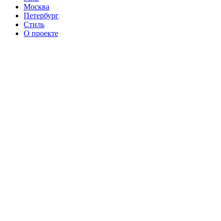
Москва
Петербург
Стиль
О проекте