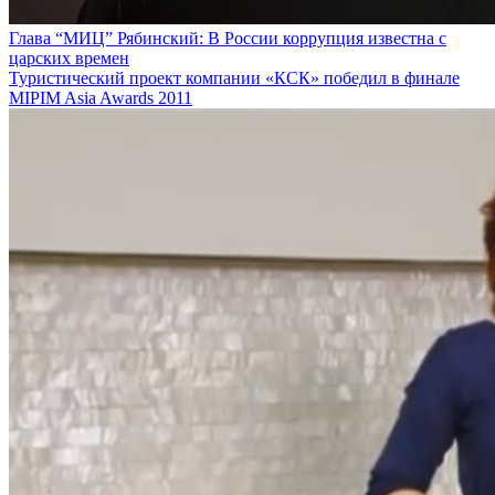
Глава “МИЦ” Рябинский: В России коррупция известна с
царских времен
Туристический проект компании «КСК» победил в финале
MIPIM Asia Awards 2011