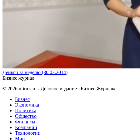
Деньги за неделю (30.03.2014)
Бизнес журнал
© 2026
ufirms.ru
- Деловое издание «Бизнес Журнал»
Бизнес
Экономика
Политика
Общество
Финансы
Компании
Технологии
Мир