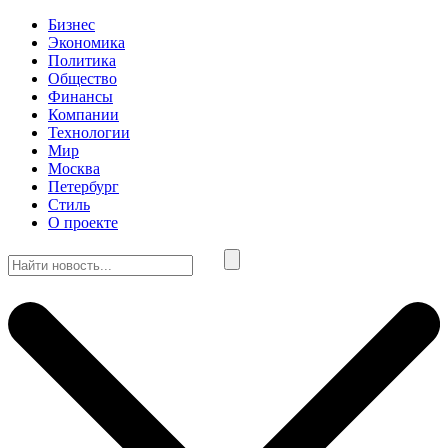
Бизнес
Экономика
Политика
Общество
Финансы
Компании
Технологии
Мир
Москва
Петербург
Стиль
О проекте