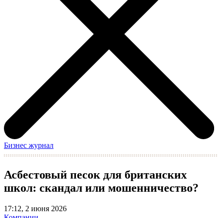
Бизнес журнал
Асбестовый песок для британских
школ: скандал или мошенничество?
17:12, 2 июня 2026
Компании