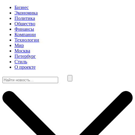
Бизнес
Экономика
Политика
Общество
Финансы
Компании
Технологии
Мир
Москва
Петербург
Стиль
О проекте