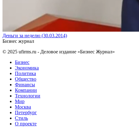
Деньги за неделю (30.03.2014)
Бизнес журнал
© 2025
ufirms.ru
- Деловое издание «Бизнес Журнал»
Бизнес
Экономика
Политика
Общество
Финансы
Компании
Технологии
Мир
Москва
Петербург
Стиль
О проекте