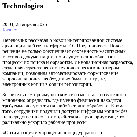
Technologies
20:01, 28 апреля 2025
Бизнес
Перевозчик рассказал о новой интегрированной системе
архивации на базе платформы «1С:Предприятие». Новое
решение не только обеспечивает сохранность масштабных
массивов документации, но и существенно облегчает
процессы их поиска и обработки. Инновационная разработка,
созданная стратегическим технологическим партнером
компании, позволила автоматизировать формирование
запросов на поиск необходимых бумаг и загрузку
электронных копий в общий репозиторий.
Значительным преимуществом системы стала возможность
мгновенно определять, где именно физически находятся
требуемые документы на любой стадии обработки. Кроме
того, сотрудники получили доступ к цифровым копиям без
непосредственного взаимодействия с архивариусами, что
радикально ускорило рабочие процессы.
«Оптимизация и упрощение процедур работы с