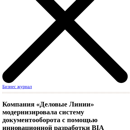
Бизнес журнал
Компания «Деловые Линии»
модернизировала систему
документооборота с помощью
инновационной разработки BIA