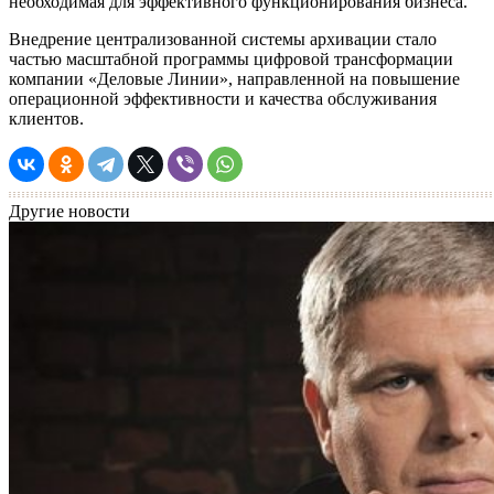
необходимая для эффективного функционирования бизнеса.
Внедрение централизованной системы архивации стало
частью масштабной программы цифровой трансформации
компании «Деловые Линии», направленной на повышение
операционной эффективности и качества обслуживания
клиентов.
Другие новости