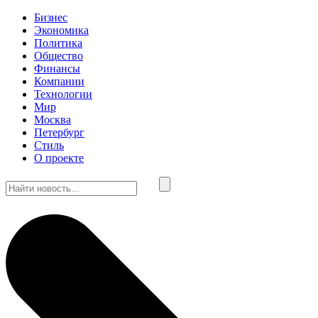
Бизнес
Экономика
Политика
Общество
Финансы
Компании
Технологии
Мир
Москва
Петербург
Стиль
О проекте