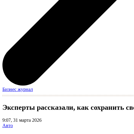
Бизнес журнал
Эксперты рассказали, как сохранить с
9:07, 31 марта 2026
Авто