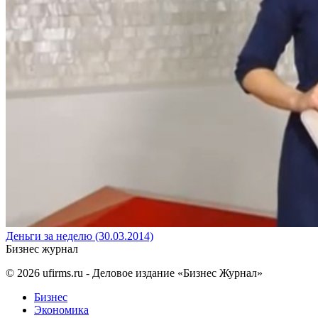
Деньги за неделю (30.03.2014)
Бизнес журнал
© 2026
ufirms.ru
- Деловое издание «Бизнес Журнал»
Бизнес
Экономика